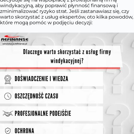
windykacyjną, aby poprawić płynność finansową i
zminimalizować ryzyko strat. Jeśli zastanawiasz się, czy
warto skorzystać z usług ekspertów, oto kilka powodów,
które mogą pomóc w podjęciu decyzji: