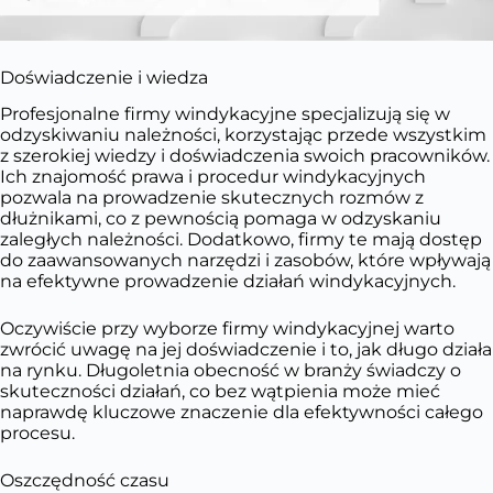
Doświadczenie i wiedza
Profesjonalne firmy windykacyjne specjalizują się w
odzyskiwaniu należności, korzystając przede wszystkim
z szerokiej wiedzy i doświadczenia swoich pracowników.
Ich znajomość prawa i procedur windykacyjnych
pozwala na prowadzenie skutecznych rozmów z
dłużnikami, co z pewnością pomaga w odzyskaniu
zaległych należności. Dodatkowo, firmy te mają dostęp
do zaawansowanych narzędzi i zasobów, które wpływają
na efektywne prowadzenie działań windykacyjnych.
Oczywiście przy wyborze firmy windykacyjnej warto
zwrócić uwagę na jej doświadczenie i to, jak długo działa
na rynku. Długoletnia obecność w branży świadczy o
skuteczności działań, co bez wątpienia może mieć
naprawdę kluczowe znaczenie dla efektywności całego
procesu.
Oszczędność czasu