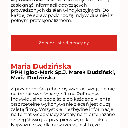
zasięgnąć informacji dotyczących
prowadzonych działań windykacyjnych. Do
każdej ze spraw podchodzą indywidualnie i z
pełnym profesjonalizmem.
Zobacz list referencyjny
Maria Dudzińska
PPH Igloo-Mark Sp.J. Marek Dudziński,
Maria Dudzińska
Z przyjemnością chcemy wyrazić swoją opinię
na temat współpracy z firma Refinanse.
Indywidualne podejście do każdego klienta
oraz rzetelne wykonywanie zleceń jest dużą
zaletą firmy. Wszystkie niezbędne informacje
na temat współpracy zostały nam przekazane
szczegółowo już przy pierwszym kontakcie.
Najważniejszą dla nasz rzeczą jest to, że