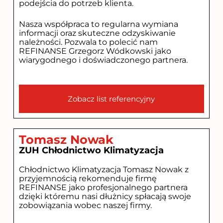
podejścia do potrzeb klienta.
Nasza współpraca to regularna wymiana
informacji oraz skuteczne odzyskiwanie
należności. Pozwala to polecić nam
REFINANSE Grzegorz Wódkowski jako
wiarygodnego i doświadczonego partnera.
Zobacz list referencyjny
Tomasz Nowak
ZUH Chłodnictwo Klimatyzacja
Chłodnictwo Klimatyzacja Tomasz Nowak z
przyjemnością rekomenduje firmę
REFINANSE jako profesjonalnego partnera
dzięki któremu nasi dłużnicy spłacają swoje
zobowiązania wobec naszej firmy.