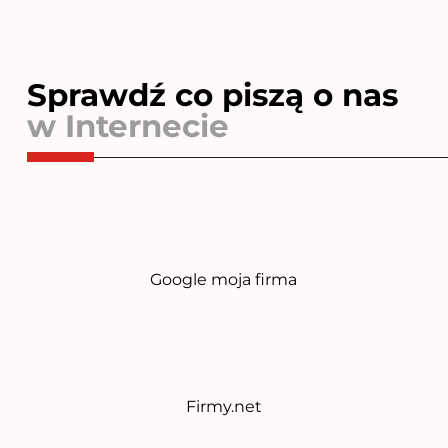
Sprawdź co piszą o nas
w Internecie
Google moja firma
Firmy.net