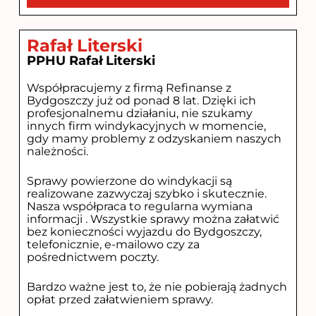
Rafał Literski
PPHU Rafał Literski
Współpracujemy z firmą Refinanse z
Bydgoszczy już od ponad 8 lat. Dzięki ich
profesjonalnemu działaniu, nie szukamy
innych firm windykacyjnych w momencie,
gdy mamy problemy z odzyskaniem naszych
należności.
Sprawy powierzone do windykacji są
realizowane zazwyczaj szybko i skutecznie.
Nasza współpraca to regularna wymiana
informacji . Wszystkie sprawy można załatwić
bez konieczności wyjazdu do Bydgoszczy,
telefonicznie, e-mailowo czy za
pośrednictwem poczty.
Bardzo ważne jest to, że nie pobierają żadnych
opłat przed załatwieniem sprawy.