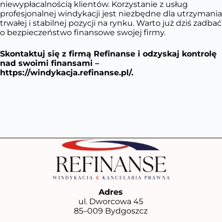
niewypłacalnością klientów. Korzystanie z usług
profesjonalnej windykacji jest niezbędne dla utrzymania
trwałej i stabilnej pozycji na rynku. Warto już dziś zadbać
o bezpieczeństwo finansowe swojej firmy.
Skontaktuj się z firmą Refinanse i odzyskaj kontrolę
nad swoimi finansami –
https://windykacja.refinanse.pl/
.
Adres
ul. Dworcowa 45
85–009 Bydgoszcz