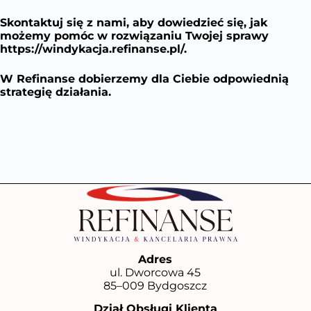
Skontaktuj się z nami, aby dowiedzieć się, jak
możemy pomóc w rozwiązaniu Twojej sprawy
https://windykacja.refinanse.pl/
.
W Refinanse dobierzemy dla Ciebie odpowiednią
strategię działania.
Adres
ul. Dworcowa 45
85–009 Bydgoszcz
Dział Obsługi Klienta