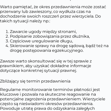
Warto pamiętać, że okres przedawnienia może zostać
przerwany lub zawieszony, co wydłuża czas na
dochodzenie swoich roszczeń przez wierzyciela. Do
takich sytuacji należy np.:
Zawarcie ugody między stronami,
Podpisanie zobowiązania przez dłużnika,
Częściowe uregulowanie długu,
Skierowanie sprawy na drogę sądową, bądź też na
drogę postępowania egzekucyjnego.
Zawsze warto skonsultować się w tej sprawie z
prawnikiem, aby uzyskać dokładne informacje
dotyczące konkretnej sytuacji prawnej.
Zbliżający się termin przedawnienia
Regularne monitorowanie terminów płatności jest
kluczowe i pozwala na skuteczne reagowanie na
potencjalne zagrożenia przedawnieniem. Wierzyciele
często są nieświadomi okresów przedawnienia.
Powoduje utratę prawa do odzyskania zaległych