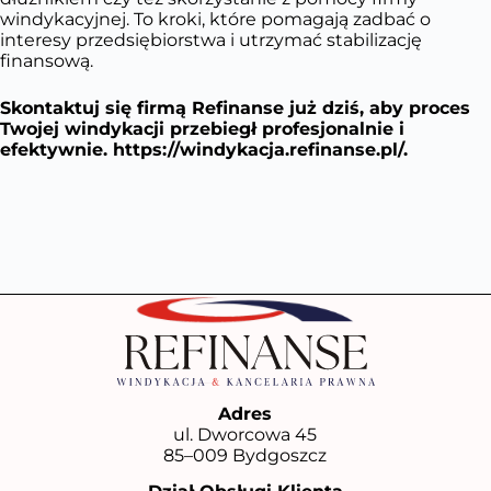
windykacyjnej. To kroki, które pomagają zadbać o
interesy przedsiębiorstwa i utrzymać stabilizację
finansową.
Skontaktuj się firmą Refinanse już dziś, aby proces
Twojej windykacji przebiegł profesjonalnie i
efektywnie.
https://windykacja.refinanse.pl/
.
Adres
ul. Dworcowa 45
85–009 Bydgoszcz